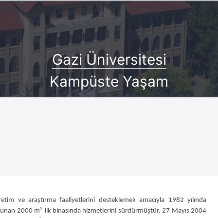
Gazi Üniversitesi
Kampüste Yaşam
etim ve araştırma faaliyetlerini desteklemek amacıyla 1982 yılında
2
bulunan 2000 m
lik binasında hizmetlerini sürdürmüştür. 27 Mayıs 2004