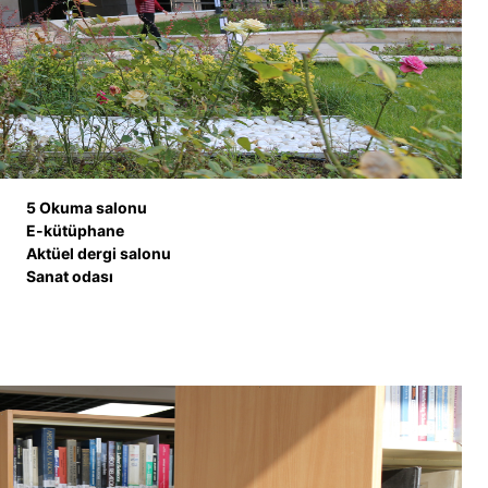
5 Okuma salonu
E-kütüphane
Aktüel dergi salonu
Sanat odası