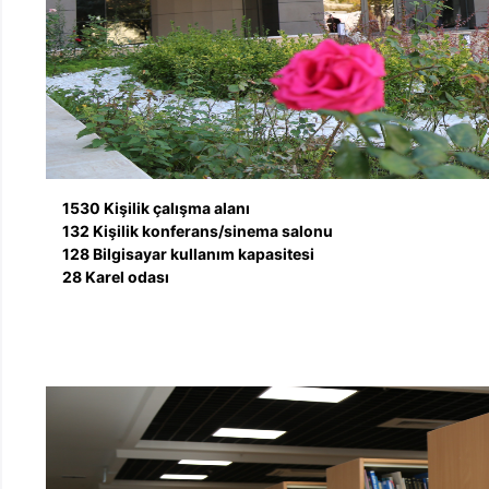
1530 Kişilik çalışma alanı
132 Kişilik konferans/sinema salonu
128 Bilgisayar kullanım kapasitesi
28 Karel odası