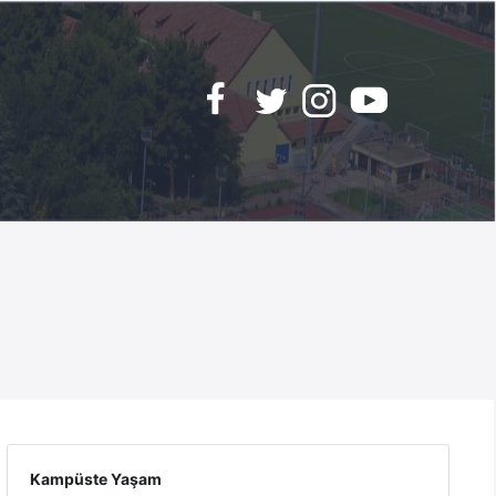
Kampüste Yaşam