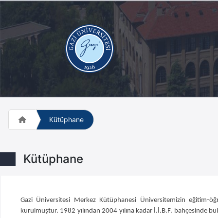
Kütüphane
Kütüphane
Gazi Üniversitesi Merkez Kütüphanesi Üniversitemizin eğitim-öğr
kurulmuştur. 1982 yılından 2004 yılına kadar İ.İ.B.F. bahçesinde 