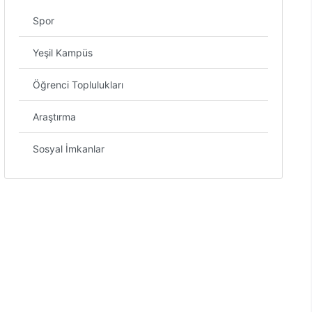
Spor
Yeşil Kampüs
Öğrenci Toplulukları
Araştırma
Sosyal İmkanlar